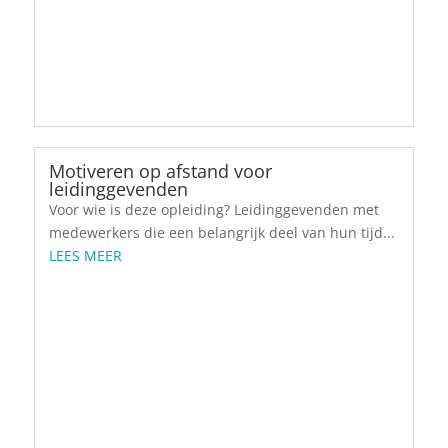
Motiveren op afstand voor
leidinggevenden
Voor wie is deze opleiding? Leidinggevenden met
medewerkers die een belangrijk deel van hun tijd...
LEES MEER