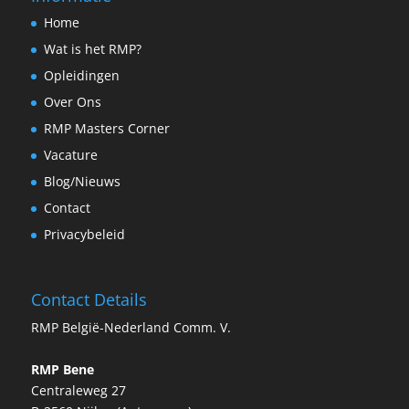
Home
Wat is het RMP?
Opleidingen
Over Ons
RMP Masters Corner
Vacature
Blog/Nieuws
Contact
Privacybeleid
Contact Details
RMP België-Nederland Comm. V.
RMP Bene
Centraleweg 27