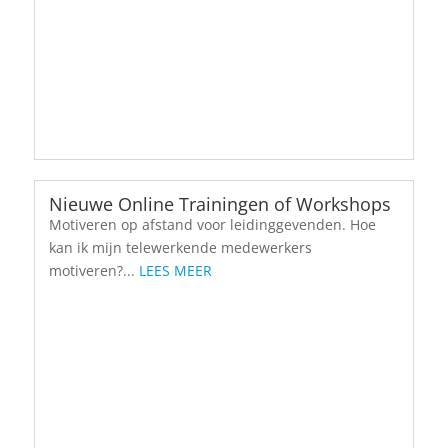
Nieuwe Online Trainingen of Workshops
Motiveren op afstand voor leidinggevenden. Hoe
kan ik mijn telewerkende medewerkers
motiveren?...
LEES MEER