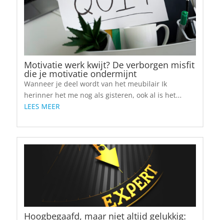
Motivatie werk kwijt? De verborgen misfit
die je motivatie ondermijnt
Wanneer je deel wordt van het meubilair Ik
herinner het me nog als gisteren, ook al is het...
LEES MEER
Hoogbegaafd, maar niet altijd gelukkig: