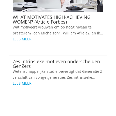
WHAT MOTIVATES HIGH-ACHIEVING
WOMEN? (Article Forbes)
Wat motiveert vrouwen om op hoog niveau te
presteren? Joan Michelson1, William Aflleje2, en ik...
LEES MEER
Zes intrinsieke motieven onderscheiden
GenZers
Wetenschappelijke studie bevestigt dat Generatie Z
verschilt van vorige generaties Zes intrinsieke...
LEES MEER