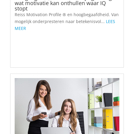
wat motivatie kan onthullen waar IQ
stopt
Reiss Motivation Profile ® en hoogbegaafdheid. Van
mogelijk onderpresteren naar betekenisvol...
LEES
MEER