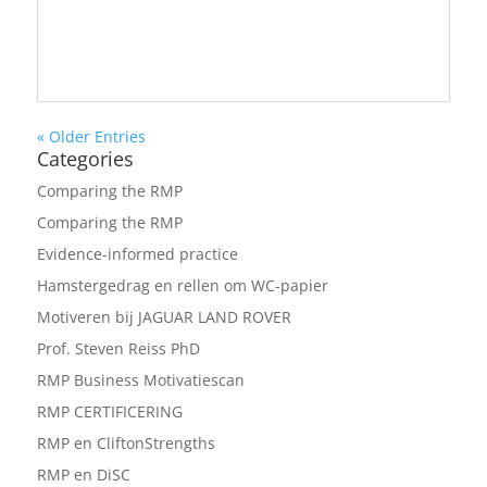
« Older Entries
Categories
Comparing the RMP
Comparing the RMP
Evidence-informed practice
Hamstergedrag en rellen om WC-papier
Motiveren bij JAGUAR LAND ROVER
Prof. Steven Reiss PhD
RMP Business Motivatiescan
RMP CERTIFICERING
RMP en CliftonStrengths
RMP en DiSC