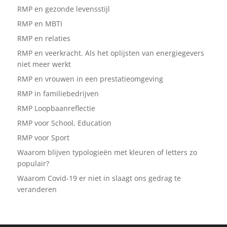
RMP en gezonde levensstijl
RMP en MBTI
RMP en relaties
RMP en veerkracht. Als het oplijsten van energiegevers
niet meer werkt
RMP en vrouwen in een prestatieomgeving
RMP in familiebedrijven
RMP Loopbaanreflectie
RMP voor School, Education
RMP voor Sport
Waarom blijven typologieën met kleuren of letters zo
populair?
Waarom Covid-19 er niet in slaagt ons gedrag te
veranderen