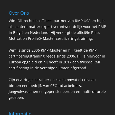
Over Ons
Wim Olbrechts is officieel partner van RMP USA en hij is
als content matter expert verantwoordelijk voor het RMP
in België en Nederland. Hij verzorgt de officiële Reiss
Motivation Profile® Master certificeringstraining.
Wim is sinds 2006 RMP-Master en hij geeft de RMP
certificeringstraining reeds sinds 2006. Hij is hiervoor in
Europa opgeleid en hij heeft in 2017 een tweede RMP
certificering in de Verenigde Staten afgerond.
Zijn ervaring als trainer en coach omvat elk niveau
binnen een bedrijf, van CEO tot arbeiders,
jongvolwassenen en gepensioneerden en multiculturele
groepen.
Informatie