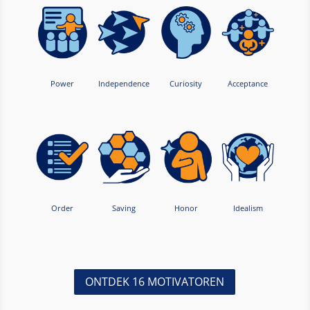
Power
Independence
Curiosity
Acceptance
Order
Saving
Honor
Idealism
ONTDEK 16 MOTIVATOREN