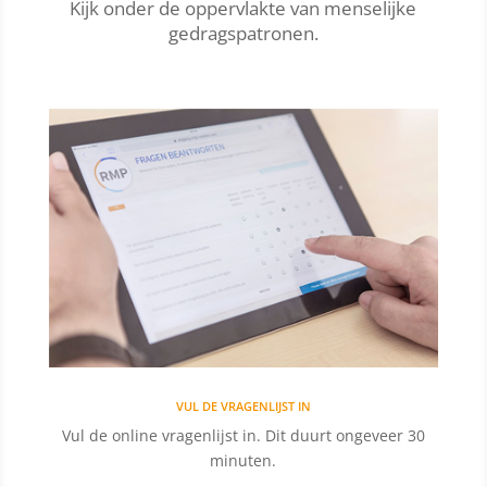
Kijk onder de oppervlakte van menselijke
gedragspatronen.
VUL DE VRAGENLIJST IN
Vul de online vragenlijst in. Dit duurt ongeveer 30
minuten.