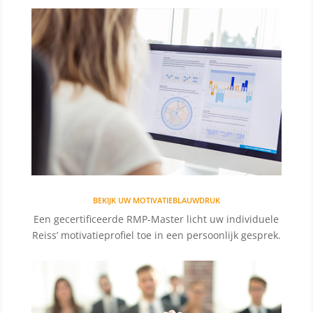
BEKIJK UW MOTIVATIEBLAUWDRUK
Een gecertificeerde RMP-Master licht uw individuele
Reiss’ motivatieprofiel toe in een persoonlijk gesprek.