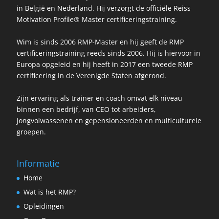
in België en Nederland. Hij verzorgt de officiële Reiss
Motivation Profile® Master certificeringstraining.
Wim is sinds 2006 RMP-Master en hij geeft de RMP
certificeringstraining reeds sinds 2006. Hij is hiervoor in
Europa opgeleid en hij heeft in 2017 een tweede RMP
certificering in de Verenigde Staten afgerond.
Zijn ervaring als trainer en coach omvat elk niveau
binnen een bedrijf, van CEO tot arbeiders,
jongvolwassenen en gepensioneerden en multiculturele
groepen.
Informatie
Home
Wat is het RMP?
Opleidingen