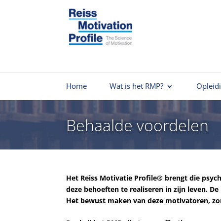
Home
Wat is het RMP?
Opleid
Behaalde voordelen
Het Reiss Motivatie Profile
®
brengt die psych
deze behoeften te realiseren in zijn leven. 
Het bewust maken van deze motivatoren, zorg