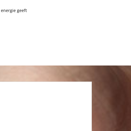
 energie geeft