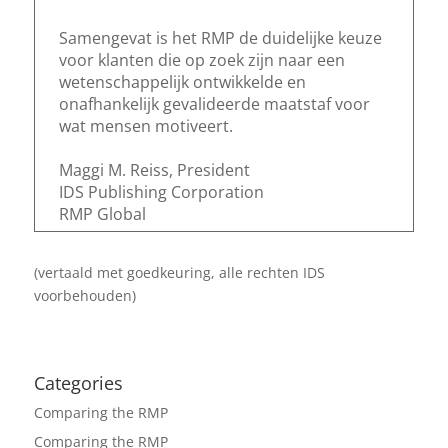
Samengevat is het RMP de duidelijke keuze
voor klanten die op zoek zijn naar een
wetenschappelijk ontwikkelde en
onafhankelijk gevalideerde maatstaf voor
wat mensen motiveert.
Maggi M. Reiss, President
IDS Publishing Corporation
RMP Global
(vertaald met goedkeuring, alle rechten IDS
voorbehouden)
Categories
Comparing the RMP
Comparing the RMP