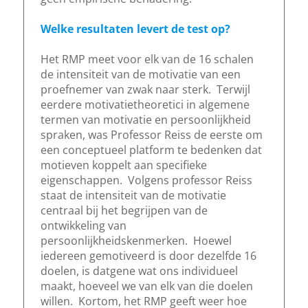
Welke resultaten levert de test op?
Het RMP meet voor elk van de 16 schalen
de intensiteit van de motivatie van een
proefnemer van zwak naar sterk. Terwijl
eerdere motivatietheoretici in algemene
termen van motivatie en persoonlijkheid
spraken, was Professor Reiss de eerste om
een conceptueel platform te bedenken dat
motieven koppelt aan specifieke
eigenschappen. Volgens professor Reiss
staat de intensiteit van de motivatie
centraal bij het begrijpen van de
ontwikkeling van
persoonlijkheidskenmerken. Hoewel
iedereen gemotiveerd is door dezelfde 16
doelen, is datgene wat ons individueel
maakt, hoeveel we van elk van die doelen
willen. Kortom, het RMP geeft weer hoe