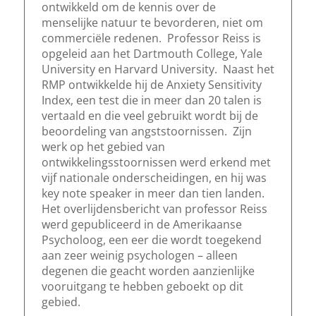
ontwikkeld om de kennis over de
menselijke natuur te bevorderen, niet om
commerciële redenen. Professor Reiss is
opgeleid aan het Dartmouth College, Yale
University en Harvard University. Naast het
RMP ontwikkelde hij de Anxiety Sensitivity
Index, een test die in meer dan 20 talen is
vertaald en die veel gebruikt wordt bij de
beoordeling van angststoornissen. Zijn
werk op het gebied van
ontwikkelingsstoornissen werd erkend met
vijf nationale onderscheidingen, en hij was
key note speaker in meer dan tien landen.
Het overlijdensbericht van professor Reiss
werd gepubliceerd in de Amerikaanse
Psycholoog, een eer die wordt toegekend
aan zeer weinig psychologen – alleen
degenen die geacht worden aanzienlijke
vooruitgang te hebben geboekt op dit
gebied.