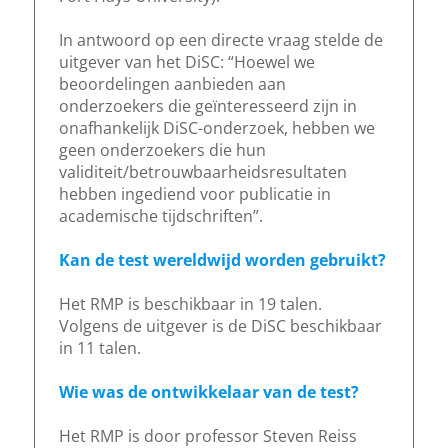
In antwoord op een directe vraag stelde de
uitgever van het DiSC: “Hoewel we
beoordelingen aanbieden aan
onderzoekers die geïnteresseerd zijn in
onafhankelijk DiSC-onderzoek, hebben we
geen onderzoekers die hun
validiteit/betrouwbaarheidsresultaten
hebben ingediend voor publicatie in
academische tijdschriften”.
Kan de test wereldwijd worden gebruikt?
Het RMP is beschikbaar in 19 talen.
Volgens de uitgever is de DiSC beschikbaar
in 11 talen.
Wie was de ontwikkelaar van de test?
Het RMP is door professor Steven Reiss