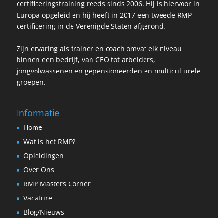
certificeringstraining reeds sinds 2006. Hij is hiervoor in
Europa opgeleid en hij heeft in 2017 een tweede RMP
certificering in de Verenigde Staten afgerond.
Zijn ervaring als trainer en coach omvat elk niveau
binnen een bedrijf, van CEO tot arbeiders,
jongvolwassenen en gepensioneerden en multiculturele
groepen.
Informatie
Home
Wat is het RMP?
Opleidingen
Over Ons
RMP Masters Corner
Vacature
Blog/Nieuws