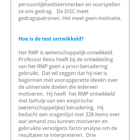
persoonlijkheidskenmerken en voorspellen
ze ons gedrag. De DiSC meet
gedragspatronen. Het meet geen motivatie.
Hoe is de test ontwikkeld?
Het RMP is wetenschappelijk ontwikkeld.
Professor Reiss heeft bij de ontwikkeling
van het RMP geen a priori benadering
gebruikt. Dat wil zeggen dat hij niet is
begonnen met vooropgezette ideeën over
de universele doelen die iedereen
motiveren. Hij heeft het RMP ontwikkeld
met behulp van een empirische
(wetenschappelijke) benadering. Hij
bedacht een vragenlijst met 328 items over
wat iemand zou kunnen motiveren en
gebruikte vervolgens factoranalyse om de
resultaten te interpreteren. Drie