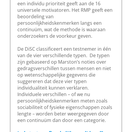
een individu prioriteit geeft aan de 16
universele motivatoren. Het RMP geeft een
beoordeling van
persoonlijkheidskenmerken langs een
continuüm, wat de methode is waaraan
onderzoekers de voorkeur geven.
De DiSC classificeert een testnemer in één
van de vier verschillende typen. De typen
zijn gebaseerd op Marston’s noties over
gedragsverschillen tussen mensen en niet
op wetenschappelijke gegevens die
suggereren dat deze vier typen
individualiteit kunnen verklaren.
Individuele verschillen – of we nu
persoonlijkheidskenmerken meten zoals
sociabiliteit of fysieke eigenschappen zoals
lengte – worden beter weergegeven door
een continuüm dan door een categorie.